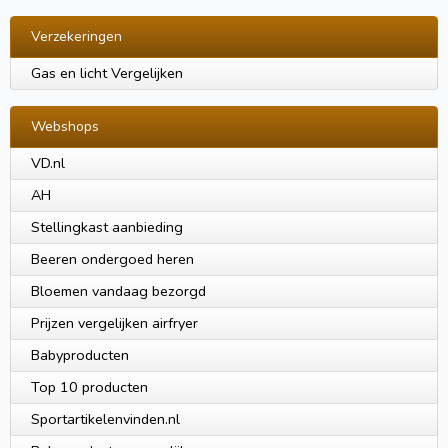
Verzekeringen
Gas en licht Vergelijken
Webshops
VD.nl
AH
Stellingkast aanbieding
Beeren ondergoed heren
Bloemen vandaag bezorgd
Prijzen vergelijken airfryer
Babyproducten
Top 10 producten
Sportartikelenvinden.nl