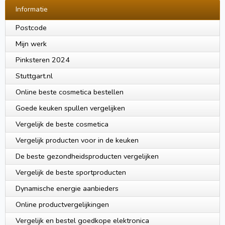
Informatie
Postcode
Mijn werk
Pinksteren 2024
Stuttgart.nl
Online beste cosmetica bestellen
Goede keuken spullen vergelijken
Vergelijk de beste cosmetica
Vergelijk producten voor in de keuken
De beste gezondheidsproducten vergelijken
Vergelijk de beste sportproducten
Dynamische energie aanbieders
Online productvergelijkingen
Vergelijk en bestel goedkope elektronica