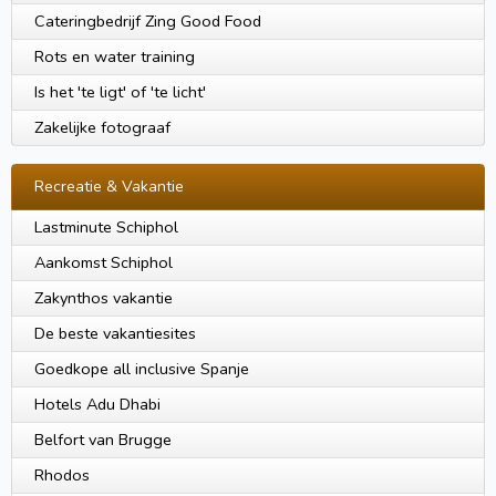
Cateringbedrijf Zing Good Food
Rots en water training
Is het 'te ligt' of 'te licht'
Zakelijke fotograaf
Recreatie & Vakantie
Lastminute Schiphol
Aankomst Schiphol
Zakynthos vakantie
De beste vakantiesites
Goedkope all inclusive Spanje
Hotels Adu Dhabi
Belfort van Brugge
Rhodos