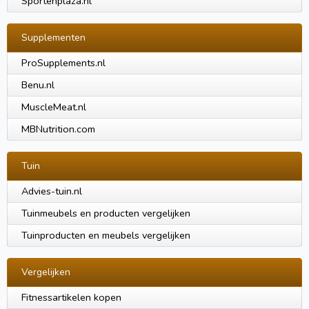
Sportenplaza.nl
Supplementen
ProSupplements.nl
Benu.nl
MuscleMeat.nl
MBNutrition.com
Tuin
Advies-tuin.nl
Tuinmeubels en producten vergelijken
Tuinproducten en meubels vergelijken
Vergelijken
Fitnessartikelen kopen