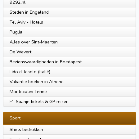
9292.nl
Steden in Engeland
Tel Aviv - Hotels
Puglia
Alles over Sint-Maarten
De Wevert
Bezienswaardigheden in Boedapest
Lido di Jesolo (Italië)
Vakantie boeken in Athene
Montecatini Terme
F1 Spanje tickets & GP reizen
Sport
Shirts bedrukken