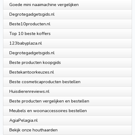
Goede mini naaimachine vergelijken
Degrotegadgetsgids.nl
Beste10producten.nl
Top 10 beste koffers
123babyplaza.nl
Degrotegadgetsgids.nl
Beste producten koopgids
Bestekantoorkeuzes.nl
Beste cosmeticaproducten bestellen
Huisdierenreviews.nl
Beste producten vergelijken en bestellen
Meubels en woonaccessoires bestellen
AgiaPelagia.nl
Bekijk onze houthaarden