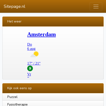
Sitepage.nl
Het weer
Kijk ook eens op
Puzzel
Fysiotherapie