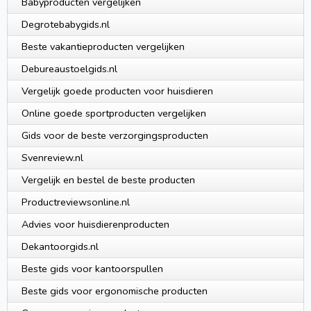
Babyproducten vergelijken
Degrotebabygids.nl
Beste vakantieproducten vergelijken
Debureaustoelgids.nl
Vergelijk goede producten voor huisdieren
Online goede sportproducten vergelijken
Gids voor de beste verzorgingsproducten
Svenreview.nl
Vergelijk en bestel de beste producten
Productreviewsonline.nl
Advies voor huisdierenproducten
Dekantoorgids.nl
Beste gids voor kantoorspullen
Beste gids voor ergonomische producten